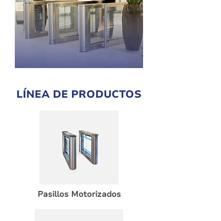
LÍNEA DE PRODUCTOS
Pasillos Motorizados