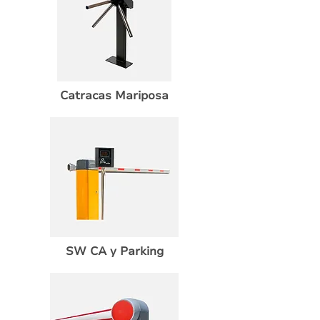
Catracas Mariposa
SW CA y Parking