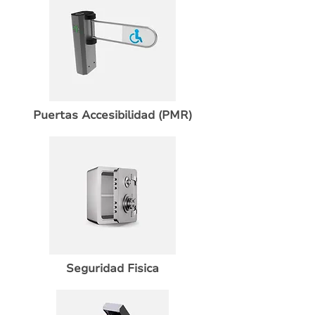
Puertas Accesibilidad (PMR)
Seguridad Fisica