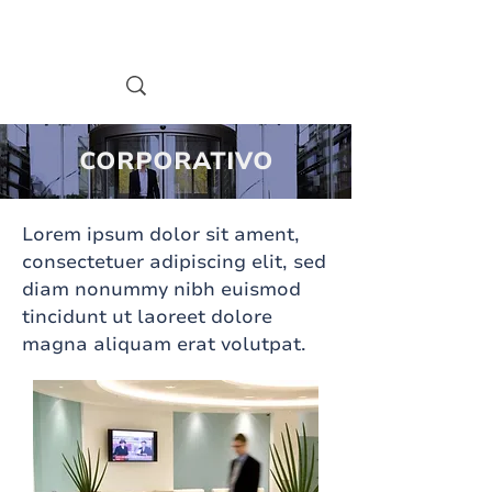
CORPORATIVO
Lorem ipsum dolor sit ament,
consectetuer adipiscing elit, sed
diam nonummy nibh euismod
tincidunt ut laoreet dolore
magna aliquam erat volutpat.