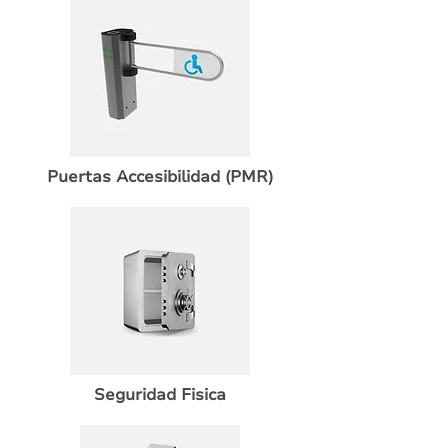
Puertas Accesibilidad (PMR)
Seguridad Fisica