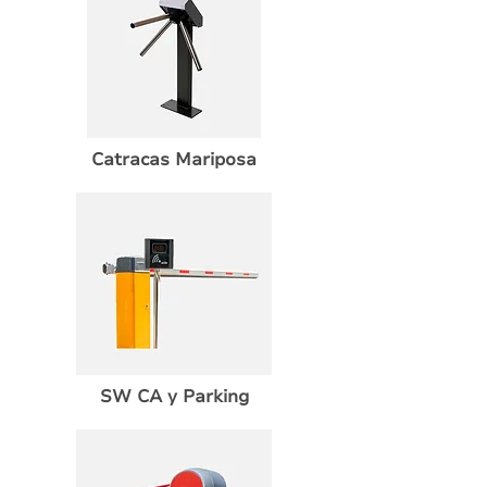
Catracas Mariposa
SW CA y Parking