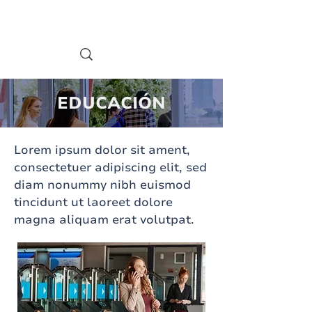
EDUCACIÓN
Lorem ipsum dolor sit ament,
consectetuer adipiscing elit, sed
diam nonummy nibh euismod
tincidunt ut laoreet dolore
magna aliquam erat volutpat.