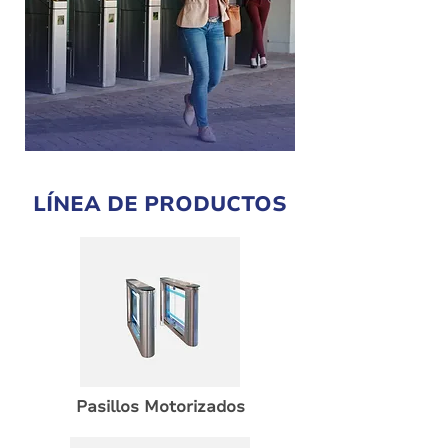
LÍNEA DE PRODUCTOS
Pasillos Motorizados